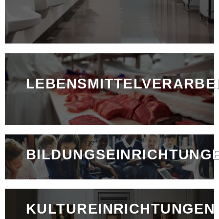
LEBENSMITTELVERARBE
BILDUNGSEINRICHTUNG
KULTUREINRICHTUNGEN