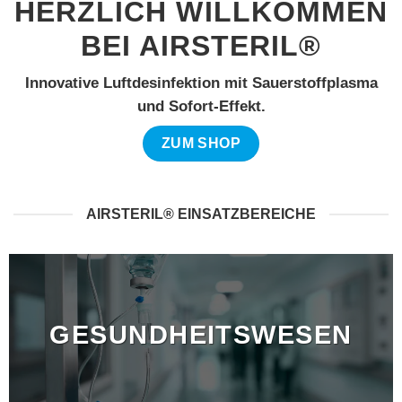
HERZLICH WILLKOMMEN
BEI AIRSTERIL®
Innovative Luftdesinfektion mit Sauerstoffplasma
und Sofort-Effekt.
ZUM SHOP
AIRSTERIL® EINSATZBEREICHE
GESUNDHEITSWESEN