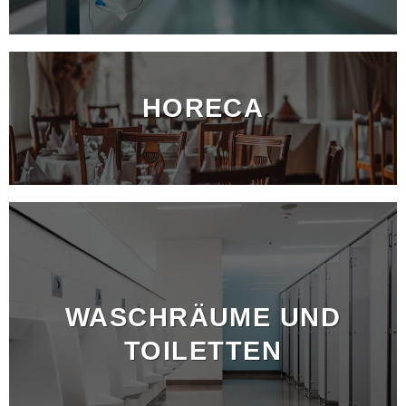
HORECA
WASCHRÄUME UND
TOILETTEN