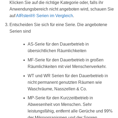
Klicken Sie auf die richtige Kategorie oder, falls ihr
Anwendungsbereich nicht angeboten wird, schauen Sie
auf
AIRsteril® Serien im Vergleich
.
Entscheiden Sie sich für eine Serie. Die angebotene
Serien sind
AS-Serie für den Dauerbetrieb in
übersichtlichen Räumlichkeiten
MF-Serie für den Dauerbetrieb in großen
Räumlichkeiten mit viel Menschenverkehr.
WT und WR Serien für den Dauerbetrieb in
nicht permanent genutzten Räumen wie
Waschräume, Nasszellen & Co.
MP-Serie für den Kurzzeitbetrieb in
Abwesenheit von Menschen. Sehr
leistungsfähig, entfernt alle Gerüche und 99%
der Mikroorganismen und der Sporen