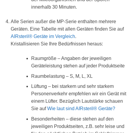
innerhalb 30 Minuten.
Alle Serien außer die MP-Serie enthalten mehrere
Geräten. Eine Tabelle mit allen Geräten finden Sie auf
AIRsteril® Geräte im Vergleich
.
Kristallisieren Sie Ihre Bedürfnissen heraus:
Raumgröße – Angaben der jeweiligen
Geräteleistung stehen auf jeder Produktseite
Raumbelastung – S, M, L, XL
Lüftung – bei starkem und sehr starkem
Personenverkehr empfehlen wir ein Gerät mit
einem Lüfter. Bezüglich Lautstärke schauen
Sie auf
Wie laut sind AIRsteril® Geräte?
Besonderheiten – diese stehen auf den
jeweiligen Produktseiten, z.B. sehr leise und