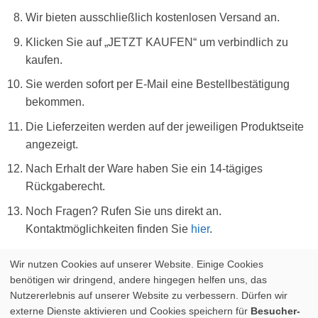
Wir bieten ausschließlich kostenlosen Versand an.
Klicken Sie auf „JETZT KAUFEN“ um verbindlich zu
kaufen.
Sie werden sofort per E-Mail eine Bestellbestätigung
bekommen.
Die Lieferzeiten werden auf der jeweiligen Produktseite
angezeigt.
Nach Erhalt der Ware haben Sie ein 14-tägiges
Rückgaberecht.
Noch Fragen? Rufen Sie uns direkt an.
Kontaktmöglichkeiten finden Sie
hier
.
Wir nutzen Cookies auf unserer Website. Einige Cookies
benötigen wir dringend, andere hingegen helfen uns, das
Nutzererlebnis auf unserer Website zu verbessern. Dürfen wir
externe Dienste aktivieren und Cookies speichern für
Besucher-