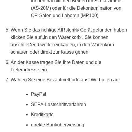
für den nächtlichen Betrieb im Schlafzimmer
(AS-20M) oder für die Dekontamination von
OP-Sälen und Laboren (MP100)
Wenn Sie das richtige AIRsteril® Gerät gefunden haben
klicken Sie auf „In den Warenkorb“. Sie können
anschließend weiter einkaufen, in den Warenkorb
schauen oder direkt zur Kasse gehen.
An der Kasse tragen Sie Ihre Daten und die
Lieferadresse ein.
Wählen Sie eine Bezahlmethode aus. Wir bieten an:
PayPal
SEPA-Lastschriftverfahren
Kreditkarte
direkte Banküberweisung