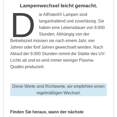
Lampenwechsel leicht gemacht.
D
ie AIRsteril® Lampen sind
langanhaltend und zuverlässig. Sie
haben eine Lebensdauer von 9.000
Stunden. Abhängig von der
Betriebszeit müssen sie nach einem Jahr, vier
Jahren oder fünf Jahren gewechselt werden. Nach
Ablauf der 9.000 Stunden nimmt die Stärke des UV-
Lichts ab und es wird immer weniger Plasma-
Quattro produziert.
Diese Werte sind Richtwerte, wir empfehlen einen
regelmäßigen Wechsel.
Finden Sie heraus, wann der nächste