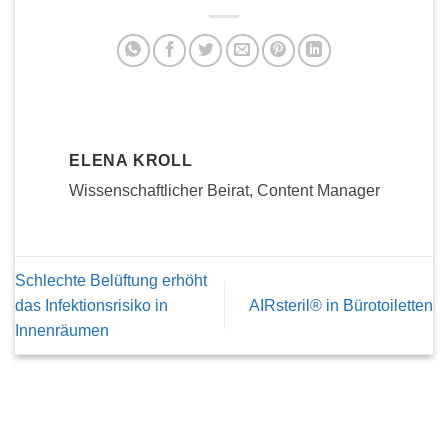
ELENA KROLL
Wissenschaftlicher Beirat, Content Manager
Schlechte Belüftung erhöht
das Infektionsrisiko in
AIRsteril® in Bürotoiletten
Innenräumen