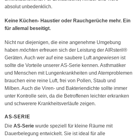
absolut unbedenklich.
Keine Küchen- Haustier oder Rauchgerüche mehr. Ein
für allemal beseitigt.
Nicht nur diejenigen, die eine angenehme Umgebung
haben
möchten
erfreuen sich der Leistung der AIRsteril®
Geräten. Auch wer auf eine saubere Luft
angewiesen
ist
sollte die Vorteile unserer AS-Serie kennen. Asthmatiker
und Menschen mit Lungenkrankheiten und Atemproblemen
brauchen eine reine Luft, frei von Pollen, Staub und
Milben. Auch die Viren- und Bakteriendichte sollte immer
unter Kontrolle sein, da die Betroffenen leichter erkranken
und schwerere Krankheitsverläufe zeigen.
AS-SERIE
Die
AS-Serie
wurde speziell für kleine Räume mit
Dauerbelegung entwickelt. Sie ist ideal für alle