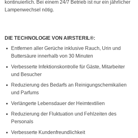
kontinuierlich. Bei einem 24/7 Betrieb ist nur ein jährlicher
Lampenwechsel nötig.
DIE TECHNOLOGIE VON AIRSTERIL®:
Entfernen aller Gerüche inklusive Rauch, Urin und
Buttersäure innerhalb von 30 Minuten
Verbesserte Infektionskontrolle für Gäste, Mitarbeiter
und Besucher
Reduzierung des Bedarfs an Reinigungschemikalien
und Parfums
Verlängerte Lebensdauer der Heimtextilien
Reduzierung der Fluktuation und Fehlzeiten des
Personals
Verbesserte Kundenfreundlichkeit