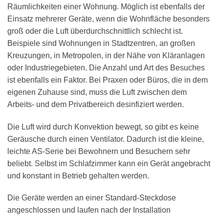
Räumlichkeiten einer Wohnung. Möglich ist ebenfalls der
Einsatz mehrerer Geräte, wenn die Wohnfläche besonders
groß oder die Luft überdurchschnittlich schlecht ist.
Beispiele sind Wohnungen in Stadtzentren, an großen
Kreuzungen, in Metropolen, in der Nähe von Kläranlagen
oder Industriegebieten. Die Anzahl und Art des Besuches
ist ebenfalls ein Faktor. Bei Praxen oder Büros, die in dem
eigenen Zuhause sind, muss die Luft zwischen dem
Arbeits- und dem Privatbereich desinfiziert werden.
Die Luft wird durch Konvektion bewegt, so gibt es keine
Geräusche durch einen Ventilator. Dadurch ist die kleine,
leichte AS-Serie bei Bewohnern und Besuchern sehr
beliebt. Selbst im Schlafzimmer kann ein Gerät angebracht
und konstant in Betrieb gehalten werden.
Die Geräte werden an einer Standard-Steckdose
angeschlossen und laufen nach der Installation