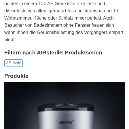
beides in einem. Die AS-Serie ist die kleinste und
diskreteste von allen, geräuschlos und stromsparend. Für
Wohnzimmer, Küche oder Schlafzimmer perfekt. Auch
Besucher von Badezimmern ohne Fenster freuen sich
wenn ihnen die Geruchsbelastung des Vorgängers erspart
bleibt.
Filtern nach AIRsteril® Produktserien
AS Serie
Produkte