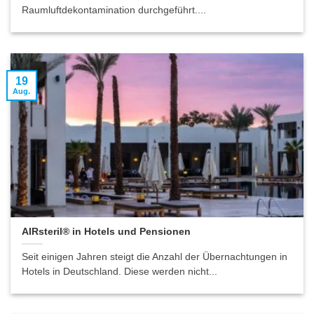
Raumluftdekontamination durchgeführt....
19
Aug.
AIRsteril® in Hotels und Pensionen
Seit einigen Jahren steigt die Anzahl der Übernachtungen in
Hotels in Deutschland. Diese werden nicht...