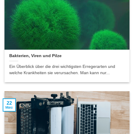
Bakterien, Viren und Pilze
Ein Überblick über die drei wichtigsten Erregerarten und
welche Krankheiten sie verursachen. Man kann nur...
22
März