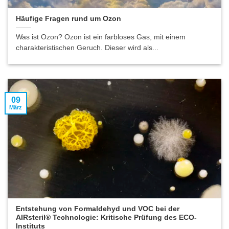
Häufige Fragen rund um Ozon
Was ist Ozon? Ozon ist ein farbloses Gas, mit einem
charakteristischen Geruch. Dieser wird als...
09
März
Entstehung von Formaldehyd und VOC bei der
AIRsteril® Technologie: Kritische Prüfung des ECO-
Instituts