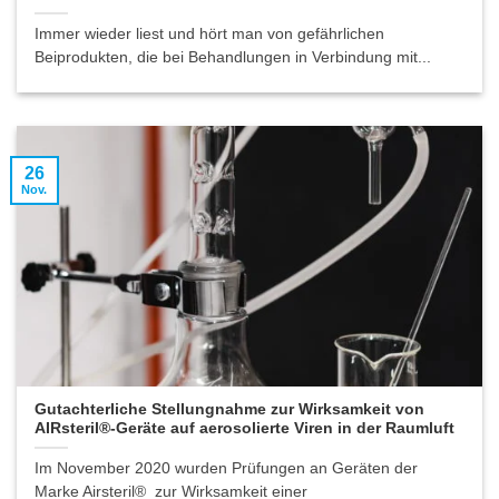
Immer wieder liest und hört man von gefährlichen
Beiprodukten, die bei Behandlungen in Verbindung mit...
26
Nov.
Gutachterliche Stellungnahme zur Wirksamkeit von
AIRsteril®-Geräte auf aerosolierte Viren in der Raumluft
Im November 2020 wurden Prüfungen an Geräten der
Marke Airsteril® zur Wirksamkeit einer