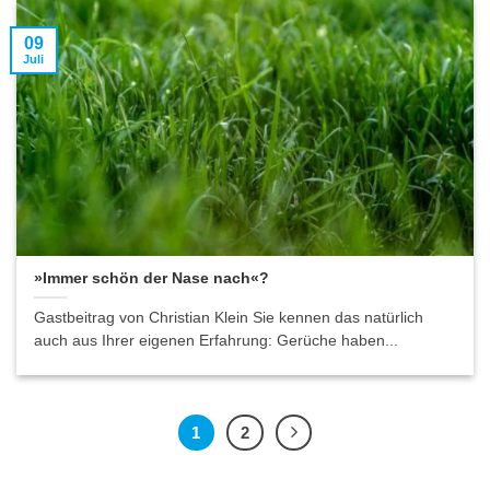
09
Juli
»Immer schön der Nase nach«?
Gastbeitrag von Christian Klein Sie kennen das natürlich
auch aus Ihrer eigenen Erfahrung: Gerüche haben...
1
2