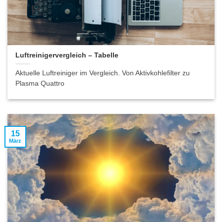
Luftreinigervergleich – Tabelle
Aktuelle Luftreiniger im Vergleich. Von Aktivkohlefilter zu
Plasma Quattro
15
März